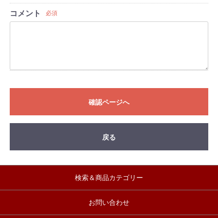
コメント
必須
確認ページへ
戻る
検索＆商品カテゴリー
お問い合わせ