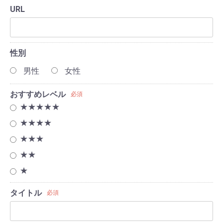
URL
性別
男性
女性
おすすめレベル
必須
★★★★★
★★★★
★★★
★★
★
タイトル
必須