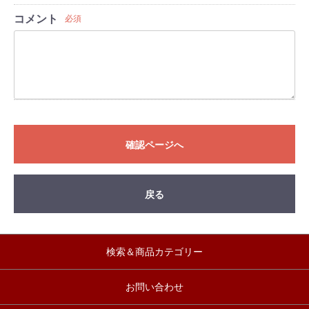
コメント
必須
確認ページへ
戻る
検索＆商品カテゴリー
お問い合わせ