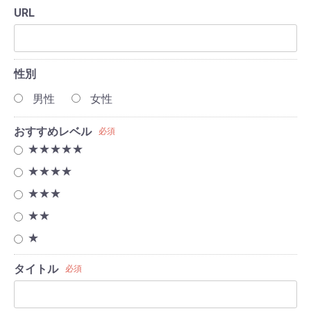
URL
性別
男性
女性
おすすめレベル
必須
★★★★★
★★★★
★★★
★★
★
タイトル
必須