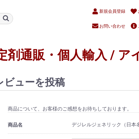
新規会員登録
お問い合わせ
定剤通販・個人輸入 / ア
レビューを投稿
商品について、お客様のご感想をお待ちしております。
デジレルジェネリック（日本名：
商品名