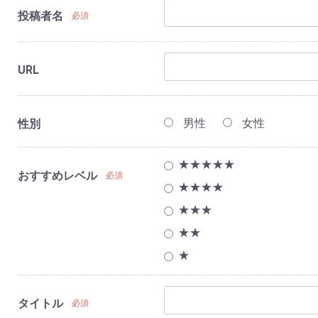
投稿者名
必須
URL
男性
女性
性別
★★★★★
おすすめレベル
必須
★★★★
★★★
★★
★
タイトル
必須