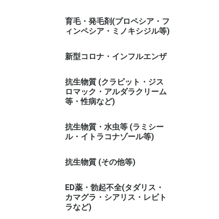
育毛・発毛剤(プロペシア・フ
ィンペシア・ミノキシジル等)
新型コロナ・インフルエンザ
抗生物質 (クラビット・ジス
ロマック・アルダラクリーム
等・性病など)
抗生物質・水虫等 (ラミシー
ル・イトラコナゾール等)
抗生物質 (その他等)
ED薬・勃起不全(タダリス・
カマグラ・シアリス・レビト
ラなど)