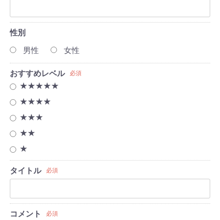
性別
男性
女性
おすすめレベル
必須
★★★★★
★★★★
★★★
★★
★
タイトル
必須
コメント
必須