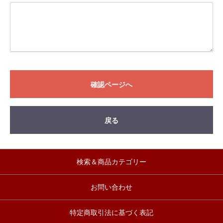
確認ページへ
戻る
検索＆商品カテゴリー
お問い合わせ
特定商取引法に基づく表記