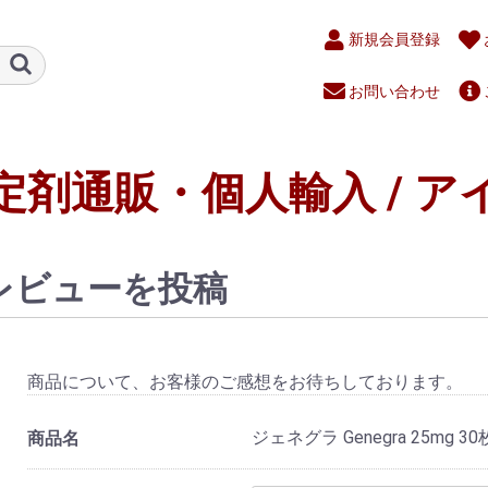
新規会員登録
お問い合わせ
定剤通販・個人輸入 / ア
レビューを投稿
商品について、お客様のご感想をお待ちしております。
ジェネグラ Genegra 25mg 30
商品名