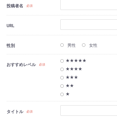
投稿者名
必須
URL
男性
女性
性別
★★★★★
おすすめレベル
必須
★★★★
★★★
★★
★
タイトル
必須