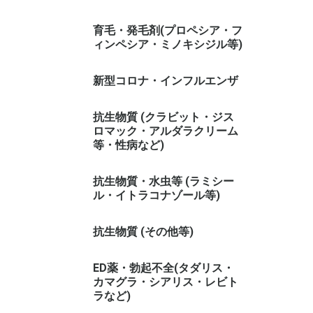
育毛・発毛剤(プロペシア・フ
ィンペシア・ミノキシジル等)
新型コロナ・インフルエンザ
抗生物質 (クラビット・ジス
ロマック・アルダラクリーム
等・性病など)
抗生物質・水虫等 (ラミシー
ル・イトラコナゾール等)
抗生物質 (その他等)
ED薬・勃起不全(タダリス・
カマグラ・シアリス・レビト
ラなど)