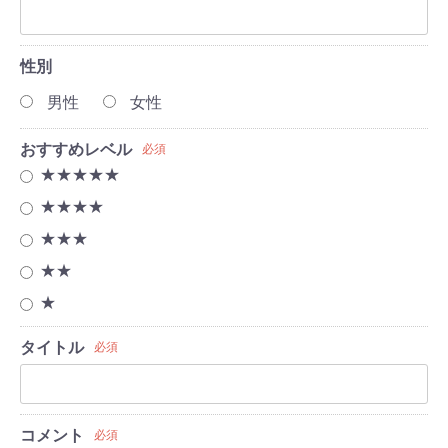
性別
男性
女性
おすすめレベル
必須
★★★★★
★★★★
★★★
★★
★
タイトル
必須
コメント
必須