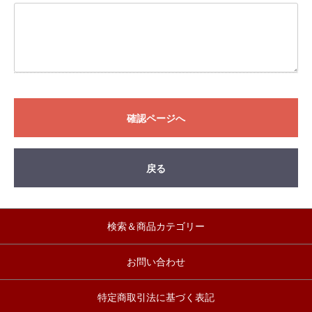
確認ページへ
戻る
検索＆商品カテゴリー
お問い合わせ
特定商取引法に基づく表記